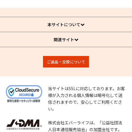
本サイトについて
関連サイト
ご返品・交換について
当サイトはSSLに対応しております。お客
様が入力される個人情報は暗号化して送
信されますので、安心してご利用くださ
い。
株式会社エバーライフは、「公益社団法
人日本通信販売協会」の加盟会社です。