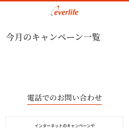
今月のキャンペーン一覧
電話でのお問い合わせ
インターネットのキャンペーンや