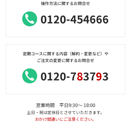
操作方法に関するお問合せ
0120-454666
定期コースに関する内容（解約・変更など）や
ご注文の変更に関するお問合せ
0120-7
8
37
9
3
営業時間 平日9:30〜 18:00
土日・祝は定休日とさせていただきます。
おかけ間違いにご注意ください。